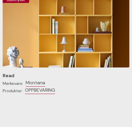
Read
Montana
Merkevare:
OPPBEVARING
Produkter: