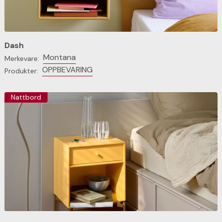
Dash
Montana
Merkevare:
OPPBEVARING
Produkter:
Nattbord