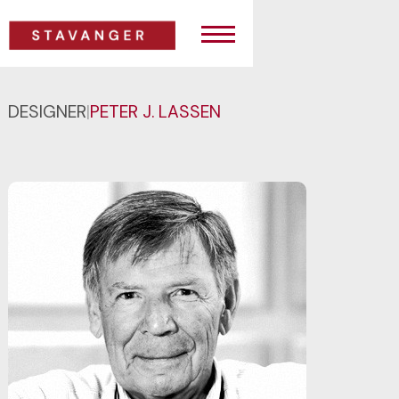
DESIGNER
|
PETER J. LASSEN