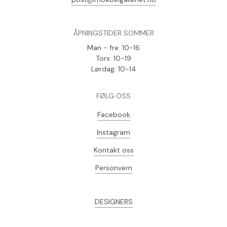
ÅPNINGSTIDER SOMMER
Man - fre: 10-16
Tors: 10-19
Lørdag: 10-14
FØLG OSS
Facebook
Instagram
Kontakt oss
Personvern
DESIGNERS