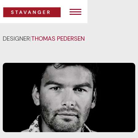
DESIGNER
|
THOMAS PEDERSEN