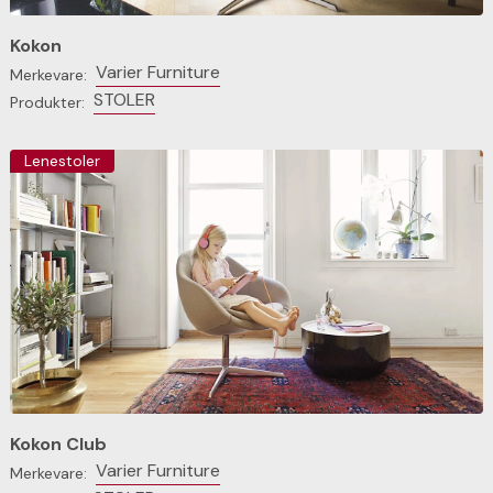
Kokon
Varier Furniture
Merkevare:
STOLER
Produkter:
Lenestoler
Kokon Club
Varier Furniture
Merkevare: