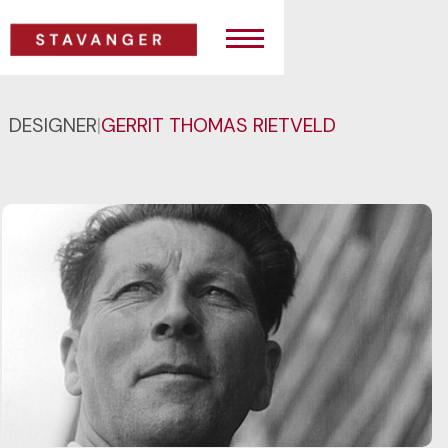
DESIGNER
|
GERRIT THOMAS RIETVELD