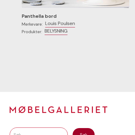
Panthella bord
Louis Poulsen
Merkevare:
BELYSNING
Produkter: