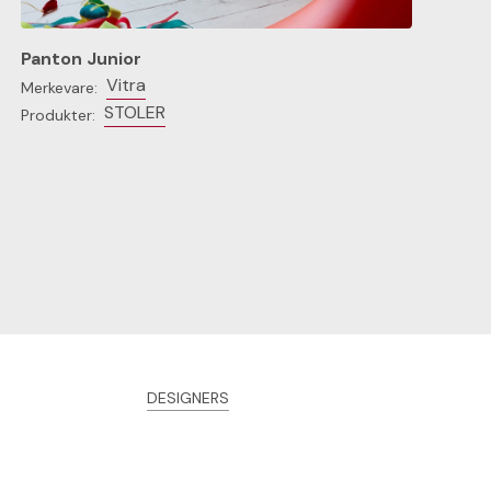
Panton Junior
Vitra
Merkevare:
STOLER
Produkter:
DESIGNERS