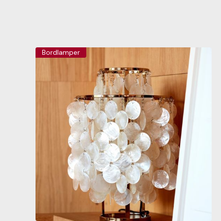
Bordlamper