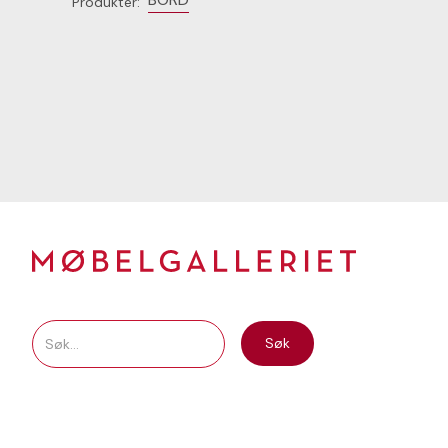
Produkter: