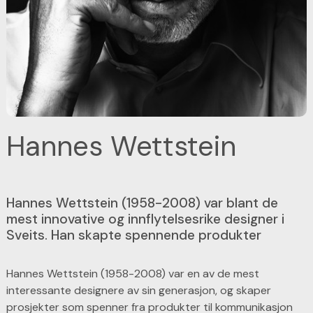
Hannes Wettstein
Hannes Wettstein (1958-2008) var blant de
mest innovative og innflytelsesrike designer i
Sveits. Han skapte spennende produkter
Hannes Wettstein (1958-2008) var en av de mest
interessante designere av sin generasjon, og skaper
prosjekter som spenner fra produkter til kommunikasjon