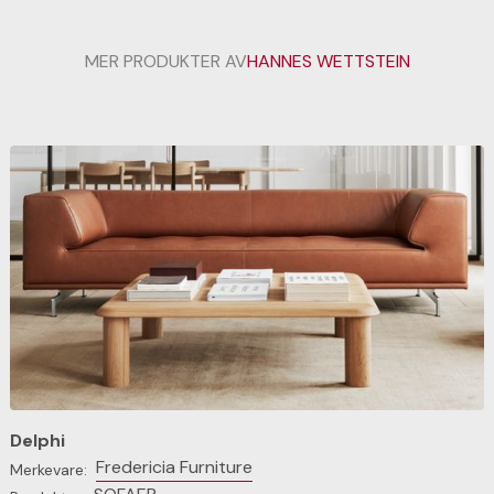
MER PRODUKTER AV
HANNES WETTSTEIN
Delphi
Fredericia Furniture
Merkevare: