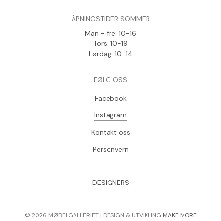
ÅPNINGSTIDER SOMMER
Man - fre: 10-16
Tors: 10-19
Lørdag: 10-14
FØLG OSS
Facebook
Instagram
Kontakt oss
Personvern
DESIGNERS
©
2026
MØBELGALLERIET | DESIGN & UTVIKLING
MAKE MORE