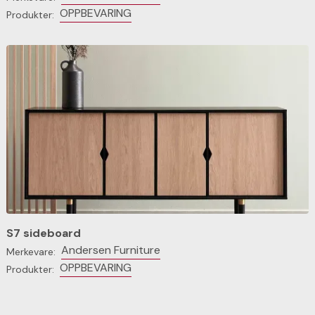
OPPBEVARING
Produkter:
S7 sideboard
Andersen Furniture
Merkevare:
OPPBEVARING
Produkter: