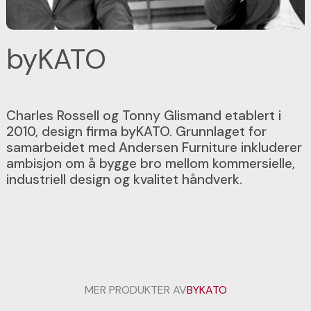
byKATO
Charles Rossell og Tonny Glismand etablert i
2010, design firma byKATO. Grunnlaget for
samarbeidet med Andersen Furniture inkluderer
ambisjon om å bygge bro mellom kommersielle,
industriell design og kvalitet håndverk.
MER PRODUKTER AV
BYKATO