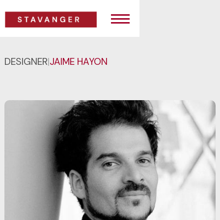
DESIGNER
|
JAIME HAYON