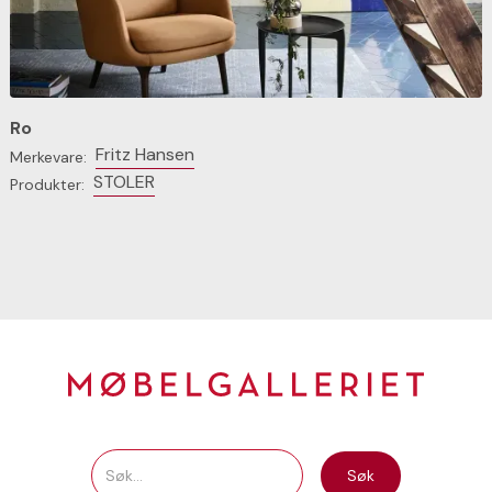
Ro
Fritz Hansen
Merkevare:
STOLER
Produkter: