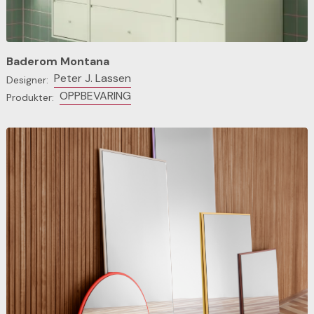
Baderom Montana
Peter J. Lassen
Designer:
OPPBEVARING
Produkter: