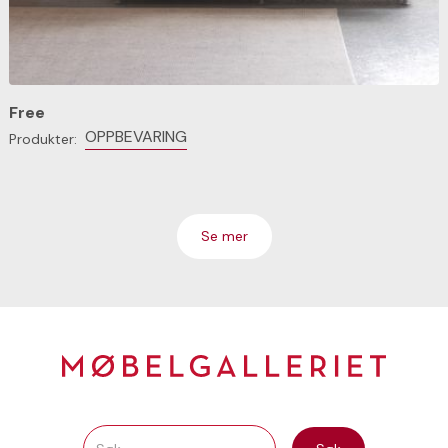
Free
OPPBEVARING
Produkter:
Se mer