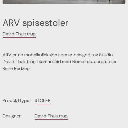
ARV spisestoler
David Thulstrup
ARV er en møbelkolleksjon som er designet av Studio
David Thulstrup i samarbeid med Noma restaurant eier
Renè Redzepi.
Produkttype:
STOLER
Designer:
David Thulstrup