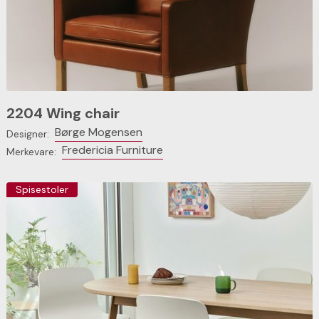
2204 Wing chair
Børge Mogensen
Designer:
Fredericia Furniture
Merkevare:
Spisestoler